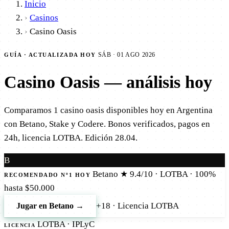
Inicio
›
Casinos
›
Casino Oasis
SÁB · 01 AGO 2026
GUÍA · ACTUALIZADA HOY
Casino Oasis — análisis hoy
Comparamos 1 casino oasis disponibles hoy en Argentina
con Betano, Stake y Codere. Bonos verificados, pagos en
24h, licencia LOTBA. Edición 28.04.
B
Betano
★ 9.4/10 · LOTBA · 100%
RECOMENDADO Nº1 HOY
hasta $50.000
+18 · Licencia LOTBA
Jugar en Betano →
LOTBA · IPLyC
LICENCIA