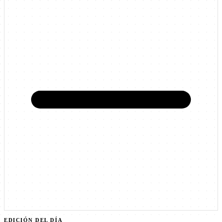
EDICIÓN DEL DÍA