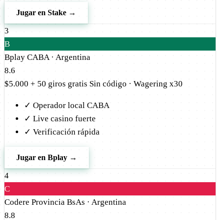
Jugar en Stake →
3
B
Bplay
CABA · Argentina
8.6
$5.000 + 50 giros gratis
Sin código · Wagering x30
✓
Operador local CABA
✓
Live casino fuerte
✓
Verificación rápida
Jugar en Bplay →
4
C
Codere
Provincia BsAs · Argentina
8.8