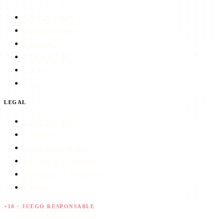
Casinos online
Tragamonedas
Reseñas
Bonos del día
Guías
Blog
LEGAL
Sobre nosotros
Contacto
Juego responsable
Política de privacidad
Términos y condiciones
Cookies
+18 · JUEGO RESPONSABLE