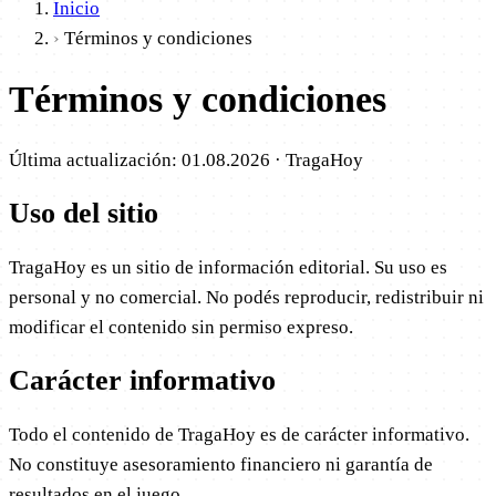
Inicio
›
Términos y condiciones
Términos y condiciones
Última actualización: 01.08.2026 · TragaHoy
Uso del sitio
TragaHoy es un sitio de información editorial. Su uso es
personal y no comercial. No podés reproducir, redistribuir ni
modificar el contenido sin permiso expreso.
Carácter informativo
Todo el contenido de TragaHoy es de carácter informativo.
No constituye asesoramiento financiero ni garantía de
resultados en el juego.