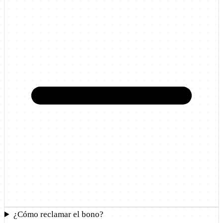
¿Cómo reclamar el bono?