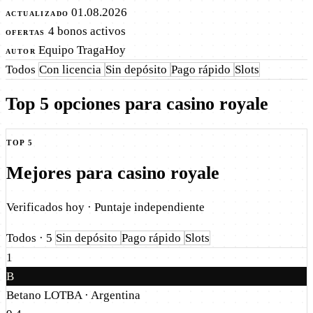
01.08.2026
ACTUALIZADO
4 bonos activos
OFERTAS
Equipo TragaHoy
AUTOR
Todos
Con licencia
Sin depósito
Pago rápido
Slots
Top 5 opciones para casino royale
TOP 5
Mejores para casino royale
Verificados hoy · Puntaje independiente
Todos · 5
Sin depósito
Pago rápido
Slots
1
B
Betano
LOTBA · Argentina