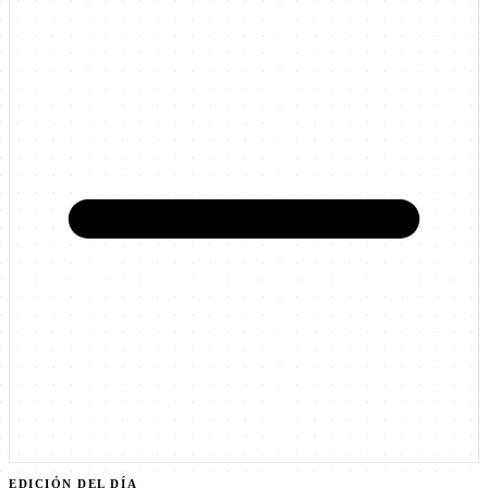
EDICIÓN DEL DÍA