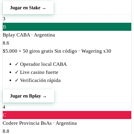
Jugar en Stake →
3
B
Bplay
CABA · Argentina
8.6
$5.000 + 50 giros gratis
Sin código · Wagering x30
✓
Operador local CABA
✓
Live casino fuerte
✓
Verificación rápida
Jugar en Bplay →
4
C
Codere
Provincia BsAs · Argentina
8.8