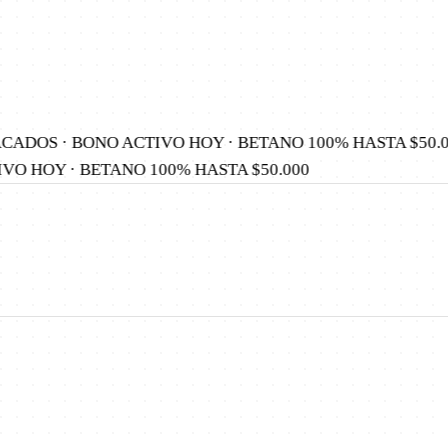
ADOS · BONO ACTIVO HOY · BETANO 100% HASTA $50.00
O HOY · BETANO 100% HASTA $50.000