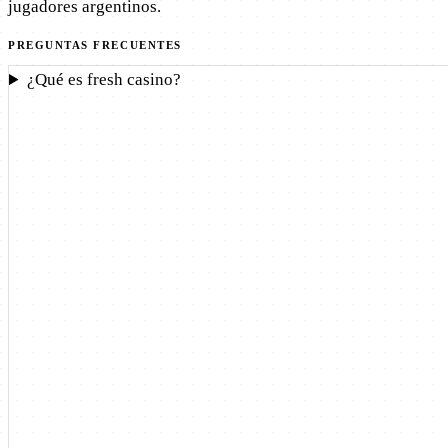
jugadores argentinos.
PREGUNTAS FRECUENTES
¿Qué es fresh casino?