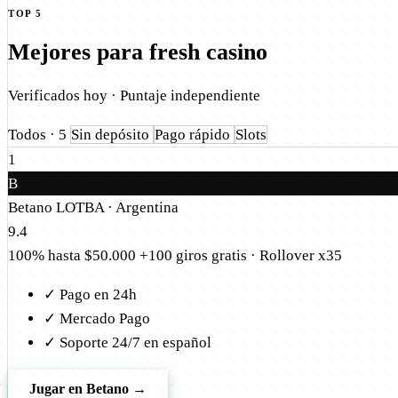
TOP 5
Mejores para fresh casino
Verificados hoy · Puntaje independiente
Todos · 5
Sin depósito
Pago rápido
Slots
1
B
Betano
LOTBA · Argentina
9.4
100% hasta $50.000
+100 giros gratis · Rollover x35
✓
Pago en 24h
✓
Mercado Pago
✓
Soporte 24/7 en español
Jugar en Betano →