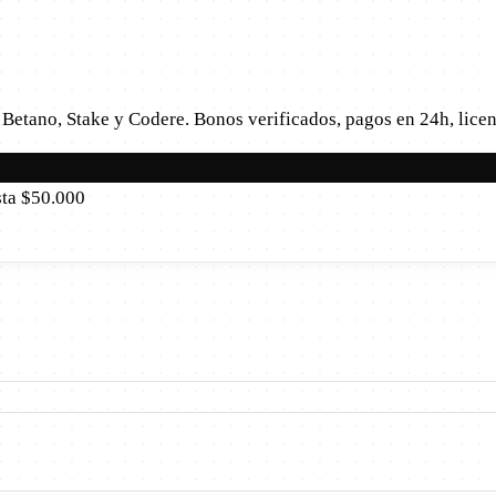
Betano, Stake y Codere. Bonos verificados, pagos en 24h, lice
ta $50.000