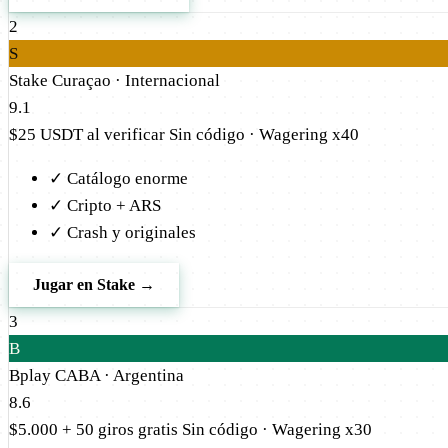
2
S
Stake
Curaçao · Internacional
9.1
$25 USDT al verificar
Sin código · Wagering x40
✓
Catálogo enorme
✓
Cripto + ARS
✓
Crash y originales
Jugar en Stake →
3
B
Bplay
CABA · Argentina
8.6
$5.000 + 50 giros gratis
Sin código · Wagering x30