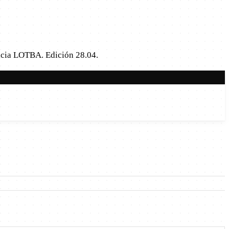
ncia LOTBA. Edición 28.04.