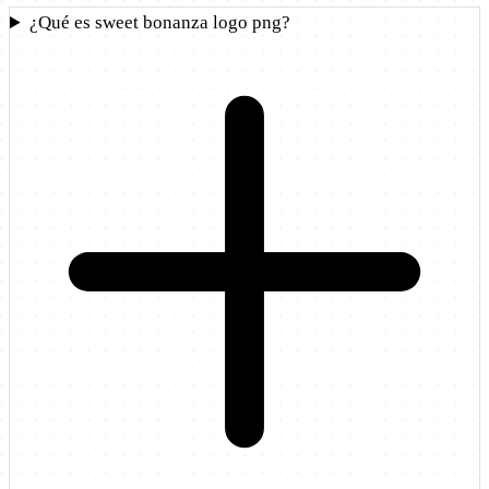
¿Qué es sweet bonanza logo png?