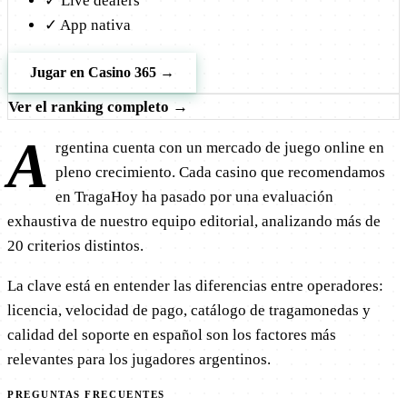
✓
Live dealers
✓
App nativa
Jugar en Casino 365 →
Ver el ranking completo →
A
rgentina cuenta con un mercado de juego online en
pleno crecimiento. Cada casino que recomendamos
en TragaHoy ha pasado por una evaluación
exhaustiva de nuestro equipo editorial, analizando más de
20 criterios distintos.
La clave está en entender las diferencias entre operadores:
licencia, velocidad de pago, catálogo de tragamonedas y
calidad del soporte en español son los factores más
relevantes para los jugadores argentinos.
PREGUNTAS FRECUENTES