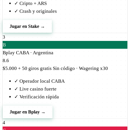
✓
Cripto + ARS
✓
Crash y originales
Jugar en Stake →
3
B
Bplay
CABA · Argentina
8.6
$5.000 + 50 giros gratis
Sin código · Wagering x30
✓
Operador local CABA
✓
Live casino fuerte
✓
Verificación rápida
Jugar en Bplay →
4