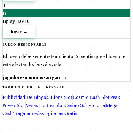
3
B
Bplay
8.6/10
Jugar →
JUEGO RESPONSABLE
El juego debe ser entretenimiento. Si sentís que el juego te
está afectando, buscá ayuda.
jugadoresanonimos.org.ar →
TAMBIÉN PUEDE INTERESARTE
Publicidad De Bingo
5 Lions Slot
Cosmic Cash Slot
Peak
Power Slot
Vegas Hotties Slot
Casino Sol Victoria
Mega
Cash
Tragamonedas Egipcias Gratis