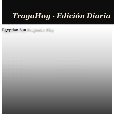
Egyptian Sun
Pragmatic Play