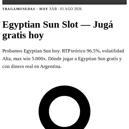
SÁB · 01 AGO 2026
TRAGAMONEDAS · HOY
Egyptian Sun Slot — Jugá
gratis hoy
Probamos Egyptian Sun hoy. RTP teórico 96,5%, volatilidad
Alta, max win 5.000x. Dónde jugar a Egyptian Sun gratis y
con dinero real en Argentina.