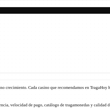
leno crecimiento. Cada casino que recomendamos en TragaHoy h
cencia, velocidad de pago, catálogo de tragamonedas y calidad d