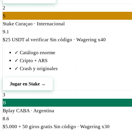
2
S
Stake
Curaçao · Internacional
9.1
$25 USDT al verificar
Sin código · Wagering x40
✓
Catálogo enorme
✓
Cripto + ARS
✓
Crash y originales
Jugar en Stake →
3
B
Bplay
CABA · Argentina
8.6
$5.000 + 50 giros gratis
Sin código · Wagering x30