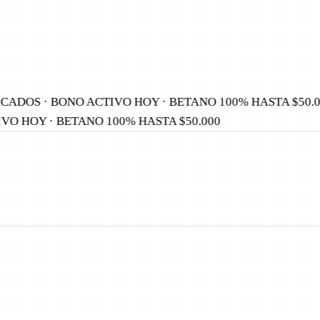
ADOS · BONO ACTIVO HOY · BETANO 100% HASTA $50.00
O HOY · BETANO 100% HASTA $50.000