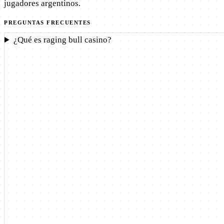
jugadores argentinos.
PREGUNTAS FRECUENTES
¿Qué es raging bull casino?