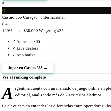
5
C
Casino 365
Curaçao · Internacional
8.4
100% hasta $30.000
Wagering x35
✓
Apuestas 365
✓
Live dealers
✓
App nativa
Jugar en Casino 365 →
Ver el ranking completo →
A
rgentina cuenta con un mercado de juego online en p
editorial, analizando más de 20 criterios distintos.
La clave está en entender las diferencias entre operadores: li