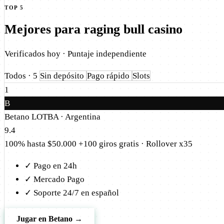
TOP 5
Mejores para raging bull casino
Verificados hoy · Puntaje independiente
Todos · 5
Sin depósito
Pago rápido
Slots
1
B
Betano
LOTBA · Argentina
9.4
100% hasta $50.000
+100 giros gratis · Rollover x35
✓
Pago en 24h
✓
Mercado Pago
✓
Soporte 24/7 en español
Jugar en Betano →