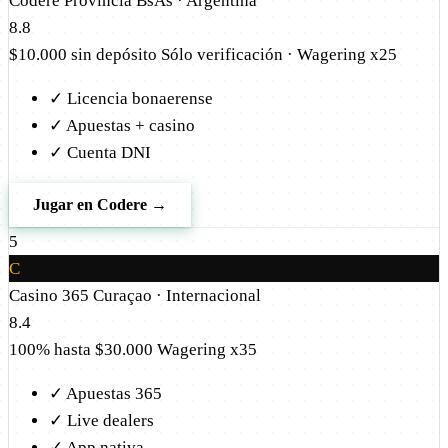
Codere
Provincia BsAs · Argentina
8.8
$10.000 sin depósito
Sólo verificación · Wagering x25
✓
Licencia bonaerense
✓
Apuestas + casino
✓
Cuenta DNI
Jugar en Codere →
5
C
Casino 365
Curaçao · Internacional
8.4
100% hasta $30.000
Wagering x35
✓
Apuestas 365
✓
Live dealers
✓
App nativa