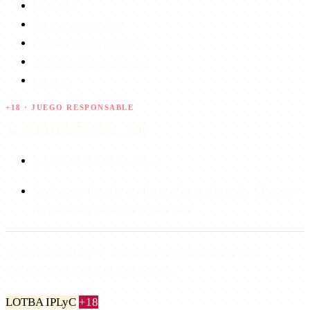
Contacto
Juego responsable
Política de privacidad
Términos y condiciones
Cookies
+18 · JUEGO RESPONSABLE
📞 +54 911 5275-1135 · 24h
jugadoresanonimos.org.ar
Si el juego deja de ser diversión, pedí ayuda. El juego
responsable es nuestra prioridad.
© 2026 TragaHoy — Todos los derechos reservados.
Contenido editorial independiente.
LOTBA
IPLyC
+18