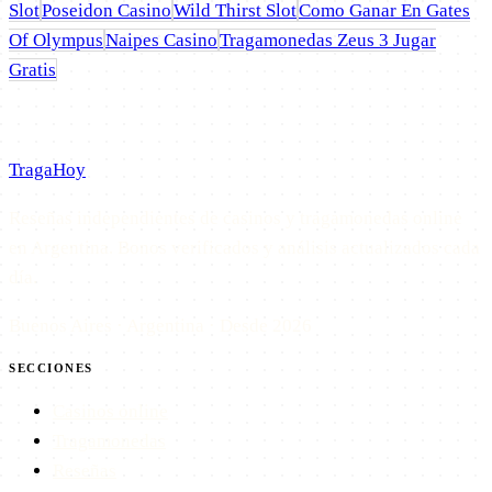
Slot
Poseidon Casino
Wild Thirst Slot
Como Ganar En Gates
Of Olympus
Naipes Casino
Tragamonedas Zeus 3 Jugar
Gratis
Traga
Hoy
Reseñas independientes de casinos y tragamonedas online
en Argentina. Bonos verificados y análisis actualizados cada
día.
Buenos Aires · Argentina · Desde 2026
SECCIONES
Casinos online
Tragamonedas
Reseñas