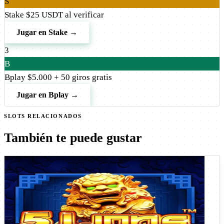
S
Stake
$25 USDT al verificar
Jugar en Stake →
3
B
Bplay
$5.000 + 50 giros gratis
Jugar en Bplay →
SLOTS RELACIONADOS
También te puede gustar