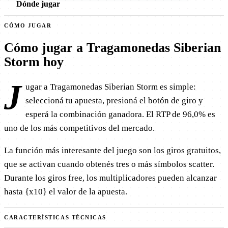
Dónde jugar
CÓMO JUGAR
Cómo jugar a Tragamonedas Siberian
Storm hoy
J
ugar a Tragamonedas Siberian Storm es simple:
seleccioná tu apuesta, presioná el botón de giro y
esperá la combinación ganadora. El RTP de 96,0% es
uno de los más competitivos del mercado.
La función más interesante del juego son los giros gratuitos,
que se activan cuando obtenés tres o más símbolos scatter.
Durante los giros free, los multiplicadores pueden alcanzar
hasta {x10} el valor de la apuesta.
CARACTERÍSTICAS TÉCNICAS