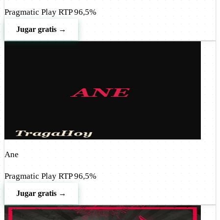
Pragmatic Play
RTP 96,5%
Jugar gratis →
Ane
Pragmatic Play
RTP 96,5%
Jugar gratis →