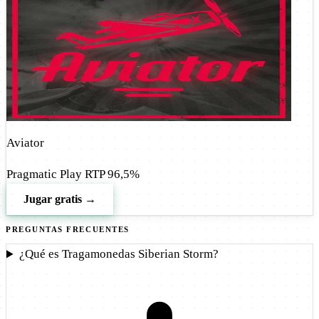
Aviator
Pragmatic Play
RTP 96,5%
Jugar gratis →
PREGUNTAS FRECUENTES
¿Qué es Tragamonedas Siberian Storm?