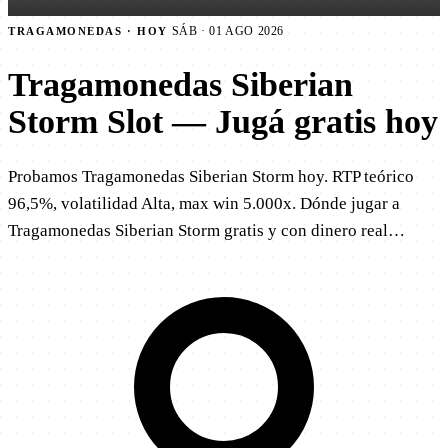
SÁB · 01 AGO 2026
TRAGAMONEDAS · HOY
Tragamonedas Siberian
Storm Slot — Jugá gratis hoy
Probamos Tragamonedas Siberian Storm hoy. RTP teórico
96,5%, volatilidad Alta, max win 5.000x. Dónde jugar a
Tragamonedas Siberian Storm gratis y con dinero real…