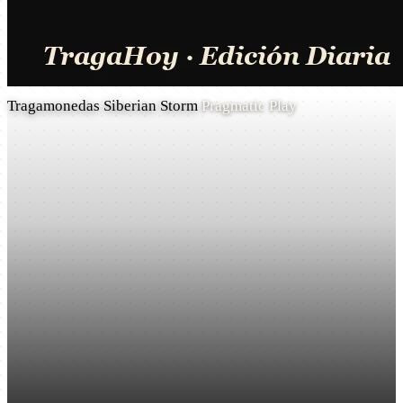
Tragamonedas Siberian Storm
Pragmatic Play