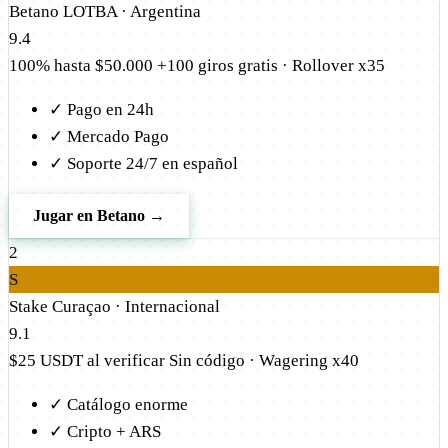
Betano
LOTBA · Argentina
9.4
100% hasta $50.000
+100 giros gratis · Rollover x35
✓
Pago en 24h
✓
Mercado Pago
✓
Soporte 24/7 en español
Jugar en Betano →
2
S
Stake
Curaçao · Internacional
9.1
$25 USDT al verificar
Sin código · Wagering x40
✓
Catálogo enorme
✓
Cripto + ARS