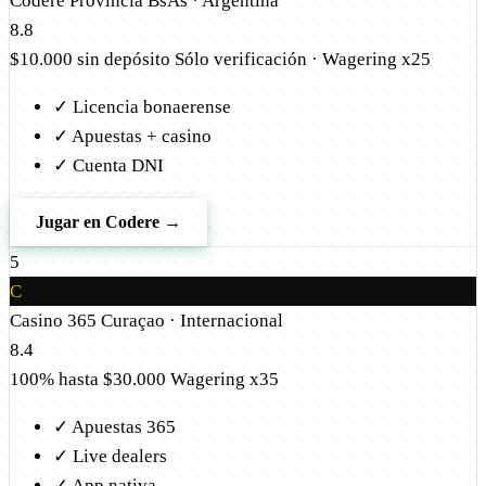
Codere
Provincia BsAs · Argentina
8.8
$10.000 sin depósito
Sólo verificación · Wagering x25
✓
Licencia bonaerense
✓
Apuestas + casino
✓
Cuenta DNI
Jugar en Codere →
5
C
Casino 365
Curaçao · Internacional
8.4
100% hasta $30.000
Wagering x35
✓
Apuestas 365
✓
Live dealers
✓
App nativa