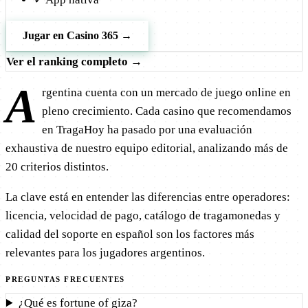
Jugar en Casino 365 →
Ver el ranking completo →
A
rgentina cuenta con un mercado de juego online en
pleno crecimiento. Cada casino que recomendamos
en TragaHoy ha pasado por una evaluación
exhaustiva de nuestro equipo editorial, analizando más de
20 criterios distintos.
La clave está en entender las diferencias entre operadores:
licencia, velocidad de pago, catálogo de tragamonedas y
calidad del soporte en español son los factores más
relevantes para los jugadores argentinos.
PREGUNTAS FRECUENTES
¿Qué es fortune of giza?