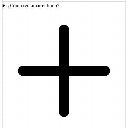
¿Cómo reclamar el bono?