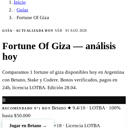
Inicio
›
Guías
›
Fortune Of Giza
SÁB · 01 AGO 2026
GUÍA · ACTUALIZADA HOY
Fortune Of Giza — análisis
hoy
Comparamos 1 fortune of giza disponibles hoy en Argentina
con Betano, Stake y Codere. Bonos verificados, pagos en
24h, licencia LOTBA. Edición 28.04.
B
Betano
★ 9.4/10 · LOTBA · 100%
RECOMENDADO Nº1 HOY
hasta $50.000
+18 · Licencia LOTBA
Jugar en Betano →