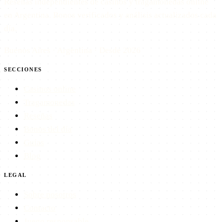
Reseñas independientes de casinos y tragamonedas online
en Argentina. Bonos verificados y análisis actualizados cada
día.
Buenos Aires · Argentina · Desde 2026
SECCIONES
Casinos online
Tragamonedas
Reseñas
Bonos del día
Guías
Blog
LEGAL
Sobre nosotros
Contacto
Juego responsable