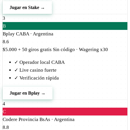
Jugar en Stake →
3
B
Bplay
CABA · Argentina
8.6
$5.000 + 50 giros gratis
Sin código · Wagering x30
✓
Operador local CABA
✓
Live casino fuerte
✓
Verificación rápida
Jugar en Bplay →
4
C
Codere
Provincia BsAs · Argentina
8.8