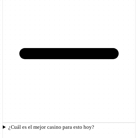
¿Cuál es el mejor casino para esto hoy?