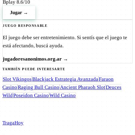
Bplay
8.6/10
Jugar →
JUEGO RESPONSABLE
El juego debe ser entretenimiento. Si sentís que el juego te
está afectando, buscá ayuda.
jugadoresanonimos.org.ar →
TAMBIÉN PUEDE INTERESARTE
Slot Vikingos
Blackjack Estrategia Avanzada
Faraon
Casino
Raging Bull Casino
Ancient Pharaoh Slot
Deuces
Wild
Poseidon Casino
Wild Casino
Traga
Hoy